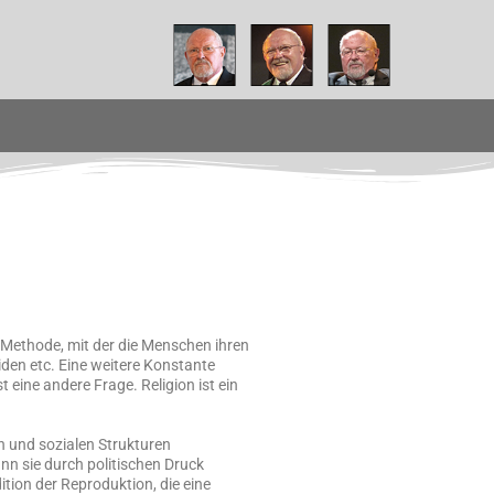
 Methode, mit der die Menschen ihren
iden etc. Eine weitere Konstante
t eine andere Frage. Religion ist ein
en und sozialen Strukturen
ann sie durch politischen Druck
ition der Reproduktion, die eine