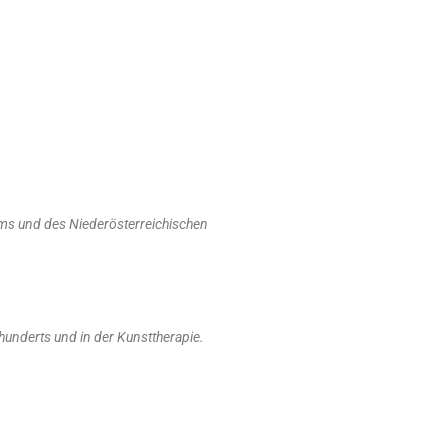
s und des Niederösterreichischen
hunderts und in der Kunsttherapie.