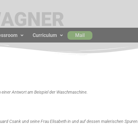
essroom
Curriculum
Mail
h einer Antwort am Beispiel der Waschmaschine.
uard Csank und seine Frau Elisabeth in und auf dessen malerischen Spuren