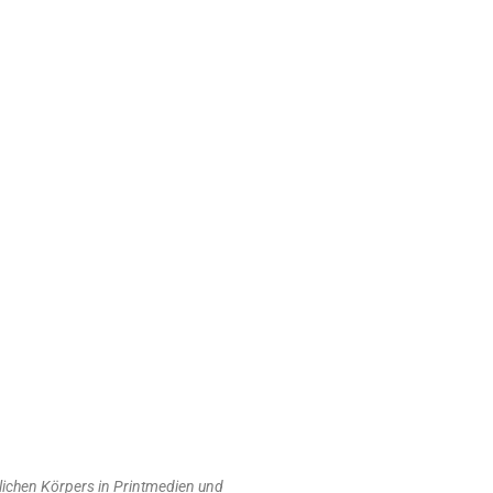
ichen Körpers in Printmedien und